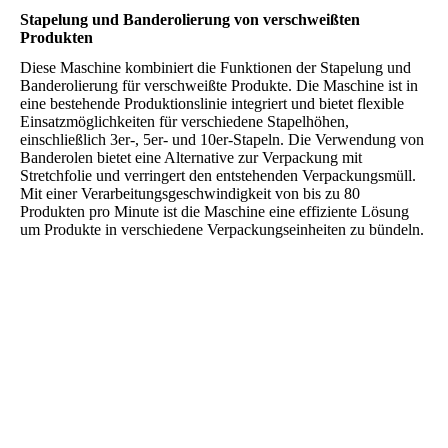
Stapelung und Banderolierung von verschweißten
Produkten
Diese Maschine kombiniert die Funktionen der Stapelung und
Banderolierung für verschweißte Produkte. Die Maschine ist in
eine bestehende Produktionslinie integriert und bietet flexible
Einsatzmöglichkeiten für verschiedene Stapelhöhen,
einschließlich 3er-, 5er- und 10er-Stapeln. Die Verwendung von
Banderolen bietet eine Alternative zur Verpackung mit
Stretchfolie und verringert den entstehenden Verpackungsmüll.
Mit einer Verarbeitungsgeschwindigkeit von bis zu 80
Produkten pro Minute ist die Maschine eine effiziente Lösung
um Produkte in verschiedene Verpackungseinheiten zu bündeln.