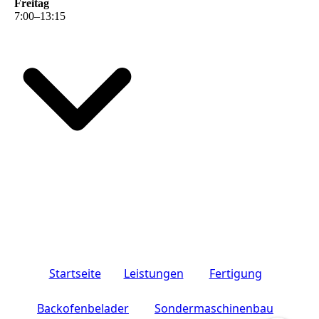
Freitag
7
:
00
–
13
:
15
Startseite
Leistungen
Fertigung
Backofenbelader
Sondermaschinenbau