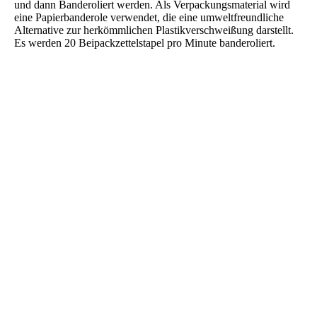
und dann Banderoliert werden. Als Verpackungsmaterial wird
eine Papierbanderole verwendet, die eine umweltfreundliche
Alternative zur herkömmlichen Plastikverschweißung darstellt.
Es werden 20 Beipackzettelstapel pro Minute banderoliert.