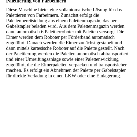
Palettierung von Farbeimern
Diese Maschine bietet eine vollautomatische Lösung für das
Palettieren von Farbeimern. Zunächst erfolgt die
Palettenbereitstellung aus einem Palettenmagazin, das per
Gabelstapler beladen wird. Aus dem Palettenmagazin werden
dann automatisch 6 Palettierroboter mit Paletten versorgt. Die
Eimer werden dem Roboter per Förderband automatisch
zugeführt. Danach werden die Eimer zunächst gestapelt und
dann mittels kartesische Roboter auf die Palette gestellt. Nach
der Palettierung werden die Paletten automatisch abtransportiert
und einer Umreifungsanlage sowie einer Palettenwicklung
zugeführt, die die Eimerpaletten verpacken und transportsicher
machen. Es erfolgt ein Abnehmen der Palette per Gabelstapler
für direkte Verladung in einen LKW oder eine Einlagerung.