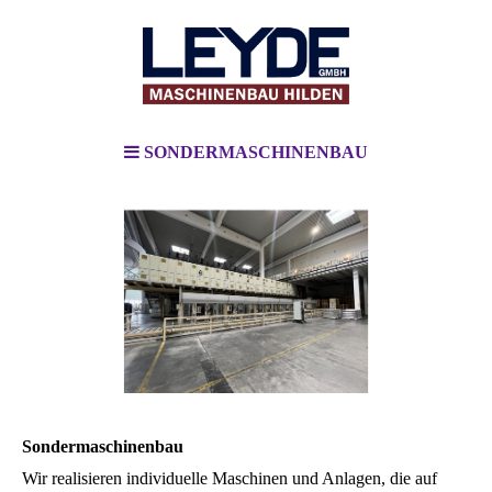
SONDERMASCHINENBAU
Sondermaschinenbau
Wir realisieren individuelle Maschinen und Anlagen, die auf