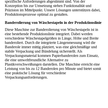
spezifische Anforderungen abgestimmt sind. Von der
Konzeption bis zur Umsetzung stehen Funktionalität und
Präzision im Mittelpunkt. Unsere Lösungen unterstützen dabei,
Produktionsprozesse optimal zu gestalten.
Banderolierung von Wäschestapeln in der Produktionslinie
Diese Maschine zur Banderolierung von Wäschestapeln ist in
eine bestehende Produktionslinie integriert. Dabei werden
verschiedene Wäschestapelgrößen in Länge, Höhe und Breite
banderoliert. Durch die integrierte Längenmessung wird die
Banderole immer mittig platziert, was eine gleichmäßige und
stabile Verpackung und Bündelung sicherstellt. Als
Verpackungsmaterial kommen Papierbanderolen zum Einsatz,
die eine umweltfreundliche Alternative zu
Plastikverschweißungen darstellen. Die Maschine erreicht eine
Leistung von bis zu 12 Banderolen pro Minute und bietet somit
eine praktische Lösung für verschiedene
Verpackungsanforderungen.